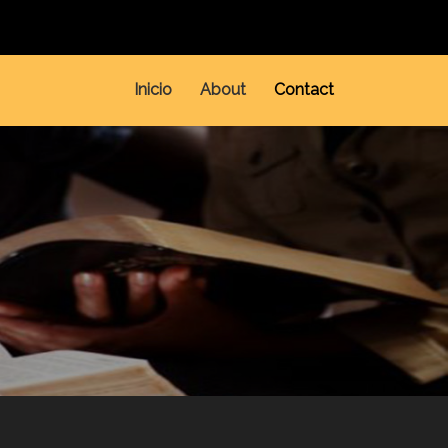
Inicio
About
Contact