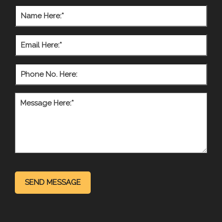
SEND MESSAGE